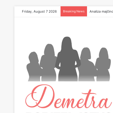
Friday, August 7 2026
Breaking News
Analiza majčin