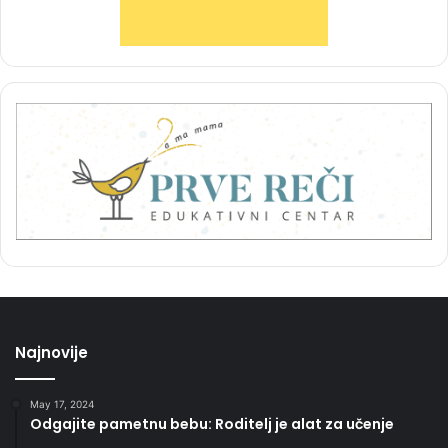
Najnovije
May 17, 2024
Odgajite pametnu bebu: Roditelj je alat za učenje