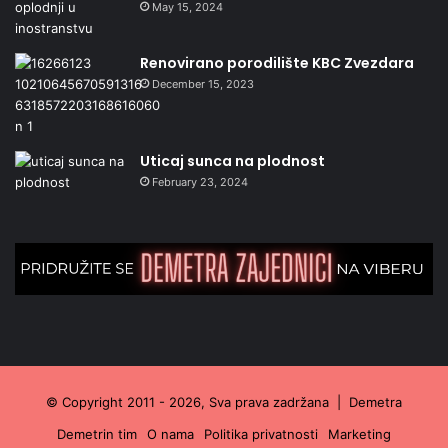
May 15, 2024
Renovirano porodilište KBC Zvezdara
December 15, 2023
Uticaj sunca na plodnost
February 23, 2024
© Copyright 2011 - 2026, Sva prava zadržana |
Demetra
Demetrin tim
O nama
Politika privatnosti
Marketing